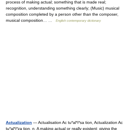
process of making actual; something that is made real;
recognition, understanding something clearly; (Music) musical
composition completed by a person other than the composer,
musical composition… …
English contemporary dictionary
Actualization
— Actualisation Ac tu*al*i*sa tion, Actualization Ac
tu*al*i*za tion, n. A making actual or really existent; giving the